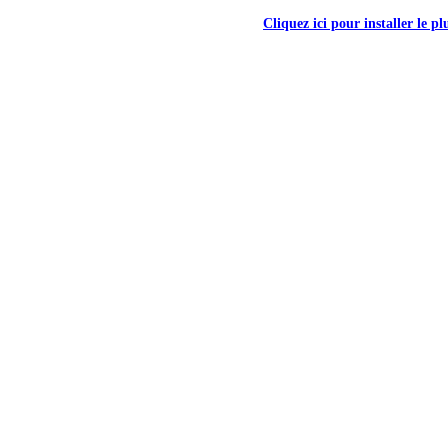
Cliquez ici pour installer le p