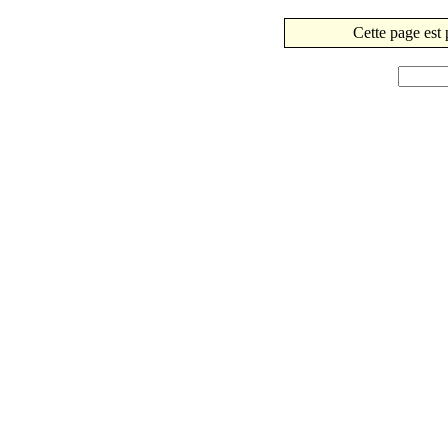
Cette page est