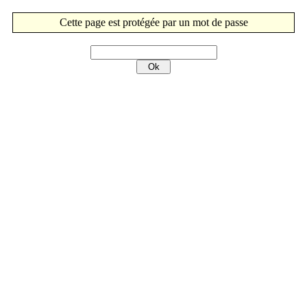
Cette page est protégée par un mot de passe