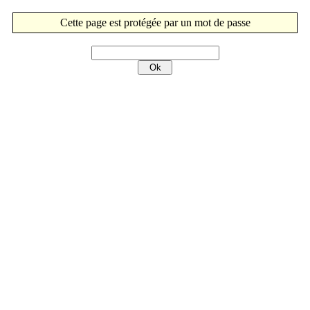
Cette page est protégée par un mot de passe