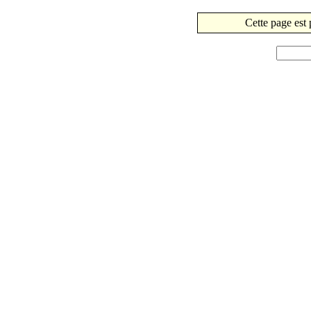
Cette page est