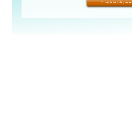
Entrer le mot de passe