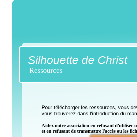
Silhouette de Christ
Ressources
Pour télécharger les ressources, vous de
vous trouverez dans l'introduction du manu
Aidez notre association en refusant d'utiliser 
et en refusant de transmettre l'accès ou les fi